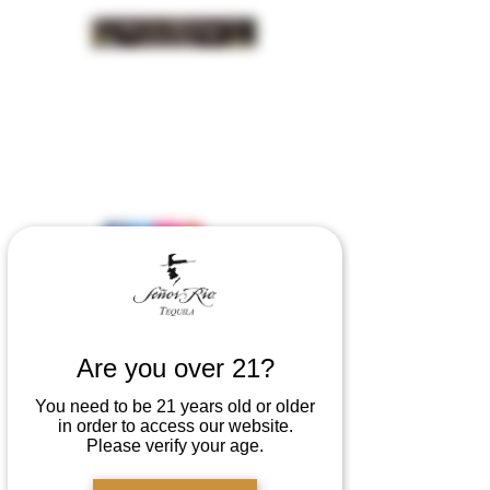
INSIDER NEWS SIGN UP
Are you over 21?
You need to be 21 years old or older
in order to access our website.
Please verify your age.